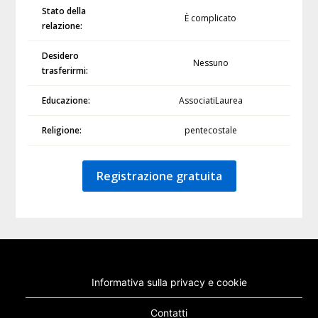
Stato della
È complicato
relazione:
Desidero
Nessuno
trasferirmi:
Educazione:
AssociatiLaurea
Religione:
pentecostale
Registrazione gratuita
Informativa sulla privacy e cookie
Contatti