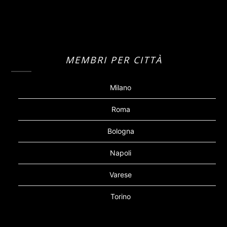
MEMBRI PER CITTÀ
Milano
Roma
Bologna
Napoli
Varese
Torino