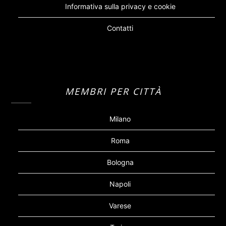
Informativa sulla privacy e cookie
Contatti
MEMBRI PER CITTÀ
Milano
Roma
Bologna
Napoli
Varese