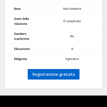
Beve:
Non bevitore
Stato della
È complicato
relazione:
Desidero
No
trasferirmi:
Educazione:
sì
Religione:
Agnostico
Registrazione gratuita