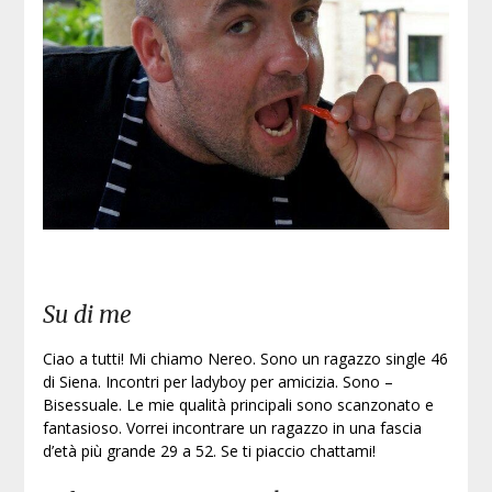
Su di me
Ciao a tutti! Mi chiamo Nereo. Sono un ragazzo single 46
di Siena. Incontri per ladyboy per amicizia. Sono –
Bisessuale. Le mie qualità principali sono scanzonato e
fantasioso. Vorrei incontrare un ragazzo in una fascia
d’età più grande 29 a 52. Se ti piaccio chattami!