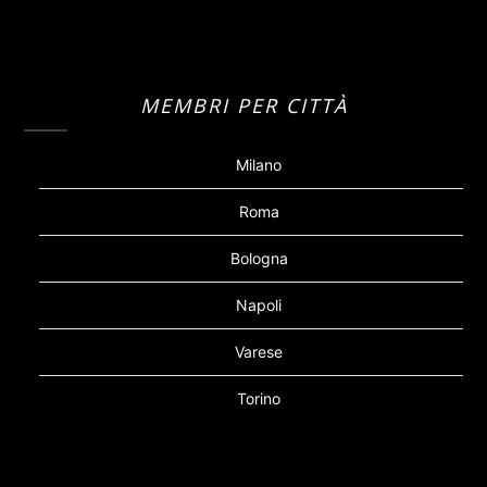
MEMBRI PER CITTÀ
Milano
Roma
Bologna
Napoli
Varese
Torino