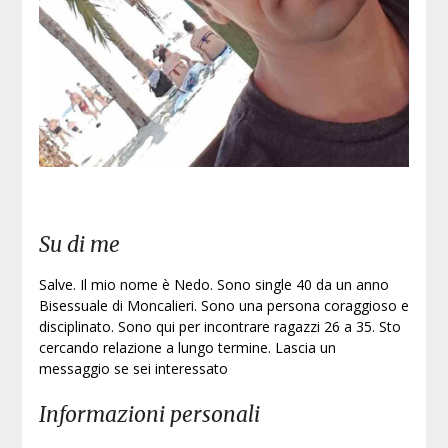
Su di me
Salve. Il mio nome è Nedo. Sono single 40 da un anno
Bisessuale di Moncalieri. Sono una persona coraggioso e
disciplinato. Sono qui per incontrare ragazzi 26 a 35. Sto
cercando relazione a lungo termine. Lascia un
messaggio se sei interessato
Informazioni personali