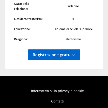
Stato della
indeciso
relazione:
Desidero trasferirmi:
sì
Educazione:
Diploma di scuola superiore
Religione:
shintoismo
Registrazione gratuita
Informativa sulla privacy e cookie
Contatti