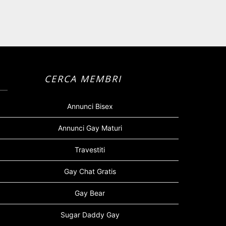
CERCA MEMBRI
Annunci Bisex
Annunci Gay Maturi
Travestiti
Gay Chat Gratis
Gay Bear
Sugar Daddy Gay