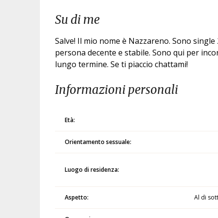
Su di me
Salve! Il mio nome è Nazzareno. Sono singl
persona decente e stabile. Sono qui per inco
lungo termine. Se ti piaccio chattami!
Informazioni personali
Età:
Orientamento sessuale:
Luogo di residenza:
Aspetto:
Al di sot