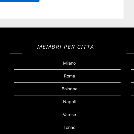
MEMBRI PER CITTÀ
Milano
Roma
Bologna
Napoli
Varese
Torino