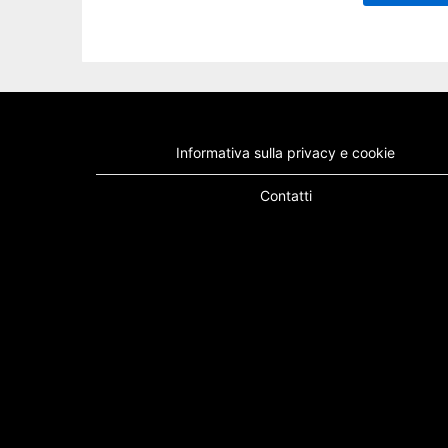
Informativa sulla privacy e cookie
Contatti