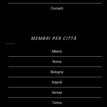
Contatti
MEMBRI PER CITTÀ
Milano
Roma
Bologna
Napoli
Varese
Torino