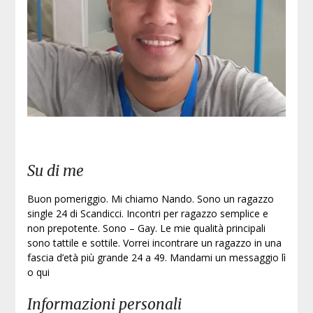
Su di me
Buon pomeriggio. Mi chiamo Nando. Sono un ragazzo
single 24 di Scandicci. Incontri per ragazzo semplice e
non prepotente. Sono – Gay. Le mie qualità principali
sono tattile e sottile. Vorrei incontrare un ragazzo in una
fascia d’età più grande 24 a 49. Mandami un messaggio lì
o qui
Informazioni personali