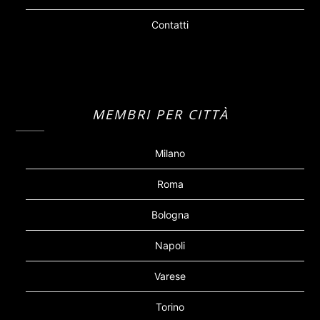
Contatti
MEMBRI PER CITTÀ
Milano
Roma
Bologna
Napoli
Varese
Torino