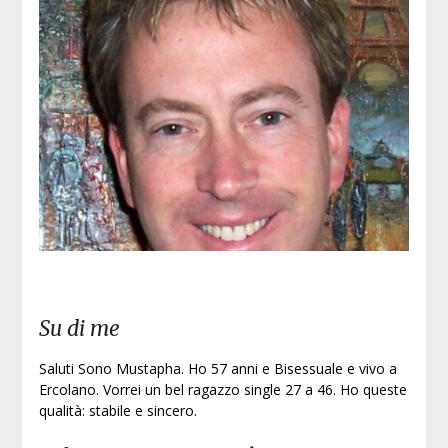
Su di me
Saluti Sono Mustapha. Ho 57 anni e Bisessuale e vivo a
Ercolano. Vorrei un bel ragazzo single 27 a 46. Ho queste
qualità: stabile e sincero.