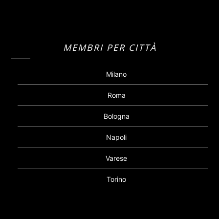
MEMBRI PER CITTÀ
Milano
Roma
Bologna
Napoli
Varese
Torino