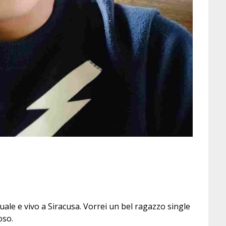
uale e vivo a Siracusa. Vorrei un bel ragazzo single
oso.