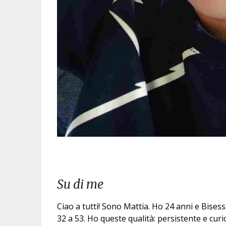
Su di me
Ciao a tutti! Sono Mattia. Ho 24 anni e Bisess
32 a 53. Ho queste qualità: persistente e curi