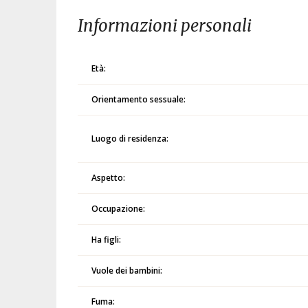
Informazioni personali
Età:
Orientamento sessuale:
Luogo di residenza:
Aspetto:
Occupazione:
Ha figli:
Vuole dei bambini:
Fuma: