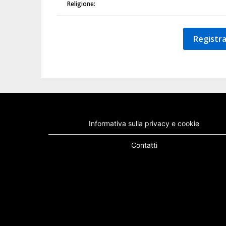
Religione:
Registra
Informativa sulla privacy e cookie
Contatti