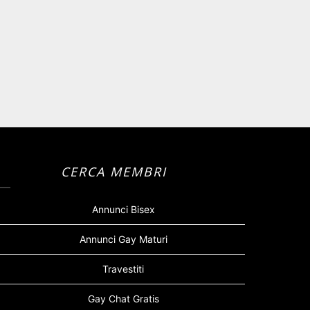
CERCA MEMBRI
Annunci Bisex
Annunci Gay Maturi
Travestiti
Gay Chat Gratis