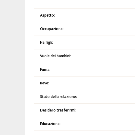
Aspetto:
Occupazione:
Ha figli:
Vuole dei bambini:
Fuma:
Beve:
Stato della relazione:
Desidero trasferirmi:
Educazione: