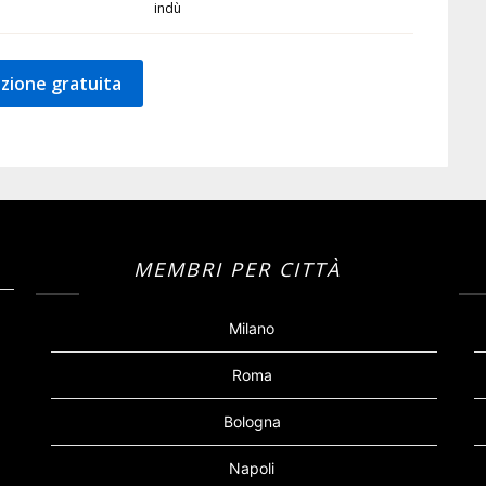
indù
zione gratuita
MEMBRI PER CITTÀ
Milano
Roma
Bologna
Napoli