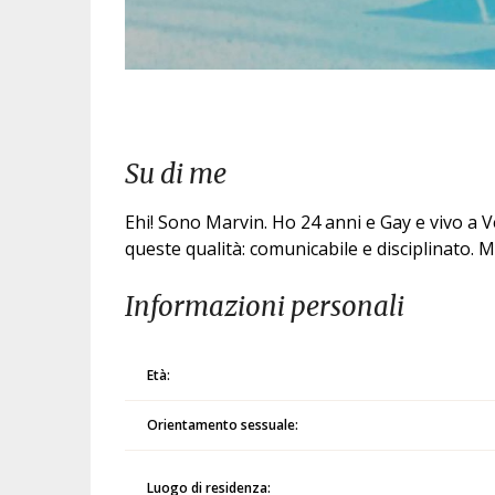
Su di me
Ehi! Sono Marvin. Ho 24 anni e Gay e vivo a Ve
queste qualità: comunicabile e disciplinato.
Informazioni personali
Età:
Orientamento sessuale:
Luogo di residenza: