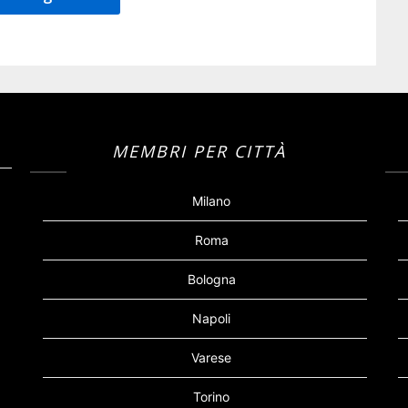
MEMBRI PER CITTÀ
Milano
Roma
Bologna
Napoli
Varese
Torino