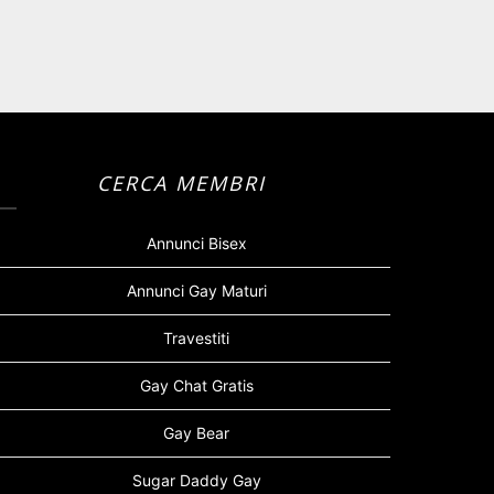
CERCA MEMBRI
Annunci Bisex
Annunci Gay Maturi
Travestiti
Gay Chat Gratis
Gay Bear
Sugar Daddy Gay