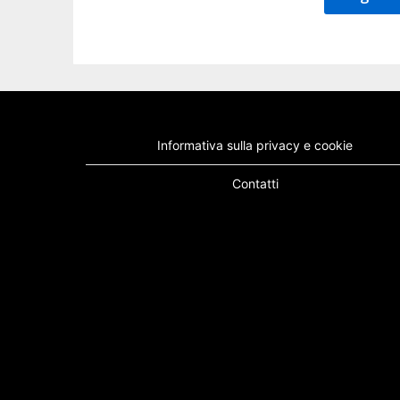
Informativa sulla privacy e cookie
Contatti