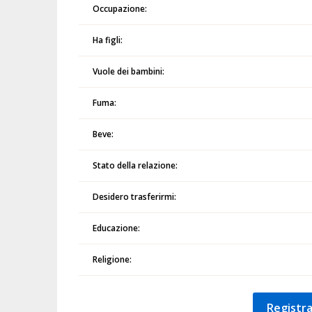
Occupazione:
Ha figli:
Vuole dei bambini:
Fuma:
Beve:
Stato della relazione:
Desidero trasferirmi:
Educazione:
Religione:
Registra