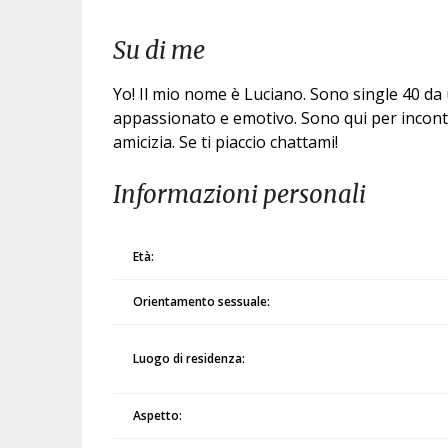
Su di me
Yo! Il mio nome è Luciano. Sono single 40 d
appassionato e emotivo. Sono qui per incont
amicizia. Se ti piaccio chattami!
Informazioni personali
Età:
Orientamento sessuale:
Luogo di residenza:
Aspetto: