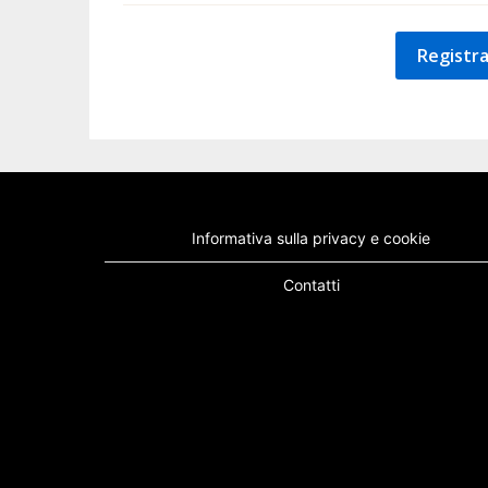
Registra
Informativa sulla privacy e cookie
Contatti