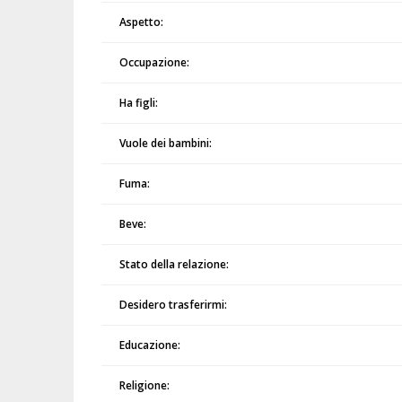
Aspetto:
Occupazione:
Ha figli:
Vuole dei bambini:
Fuma:
Beve:
Stato della relazione:
Desidero trasferirmi:
Educazione:
Religione: