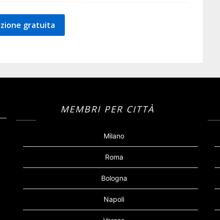
zione gratuita
MEMBRI PER CITTÀ
Milano
Roma
Bologna
Napoli