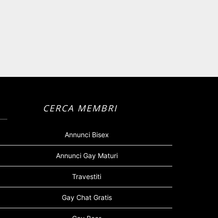
CERCA MEMBRI
Annunci Bisex
Annunci Gay Maturi
Travestiti
Gay Chat Gratis