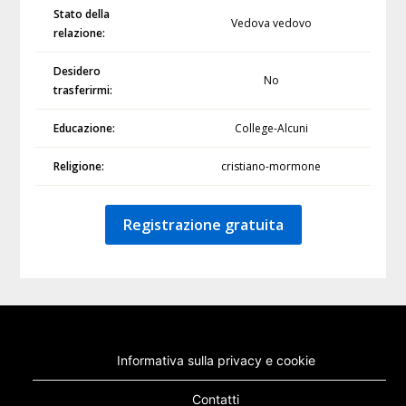
Stato della
Vedova vedovo
relazione:
Desidero
No
trasferirmi:
Educazione:
College-Alcuni
Religione:
cristiano-mormone
Registrazione gratuita
Informativa sulla privacy e cookie
Contatti