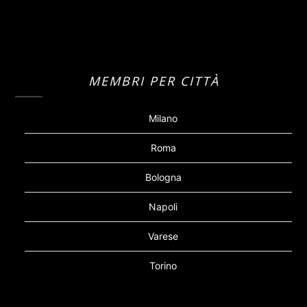
MEMBRI PER CITTÀ
Milano
Roma
Bologna
Napoli
Varese
Torino