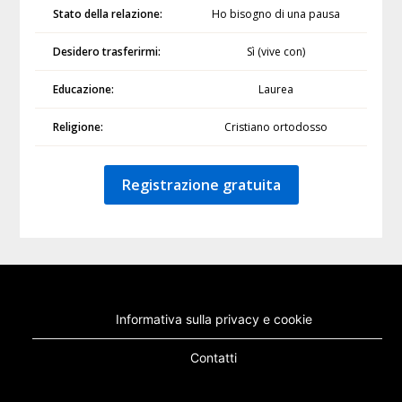
Stato della relazione:
Ho bisogno di una pausa
Desidero trasferirmi:
Sì (vive con)
Educazione:
Laurea
Religione:
Cristiano ortodosso
Registrazione gratuita
Informativa sulla privacy e cookie
Contatti