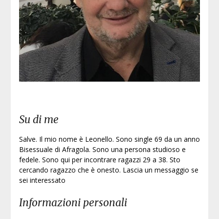
Su di me
Salve. Il mio nome è Leonello. Sono single 69 da un anno
Bisessuale di Afragola. Sono una persona studioso e
fedele. Sono qui per incontrare ragazzi 29 a 38. Sto
cercando ragazzo che è onesto. Lascia un messaggio se
sei interessato
Informazioni personali