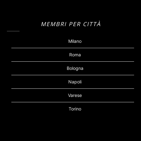
MEMBRI PER CITTÀ
Milano
Roma
Bologna
Napoli
Varese
Torino