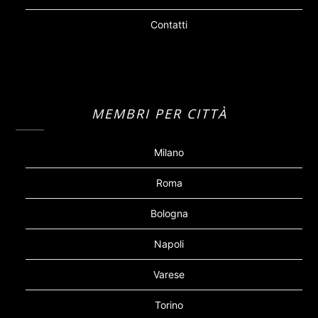
Contatti
MEMBRI PER CITTÀ
Milano
Roma
Bologna
Napoli
Varese
Torino