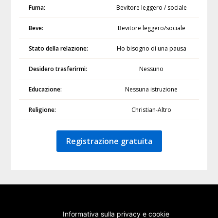
Fuma:
Bevitore leggero / sociale
Beve:
Bevitore leggero/sociale
Stato della relazione:
Ho bisogno di una pausa
Desidero trasferirmi:
Nessuno
Educazione:
Nessuna istruzione
Religione:
Christian-Altro
Registrazione gratuita
Informativa sulla privacy e cookie