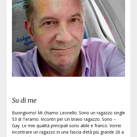
Su di me
Buongiorno! Mi chiamo Leonello. Sono un ragazzo single
53 di Teramo. Incontri per Un bravo ragazzo. Sono –
Gay. Le mie qualità principali sono abile e franco. Vorrei
incontrare un ragazzo in una fascia d’età più grande 26 a