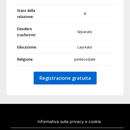
Stato della
sì
relazione:
Desidero
Separato
trasferirmi:
Educazione:
Laureato
Religione:
pentecostale
Registrazione gratuita
Informativa sulla privacy e cookie