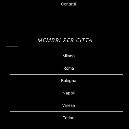
Contatti
MEMBRI PER CITTÀ
Milano
Roma
Bologna
Napoli
Varese
Torino