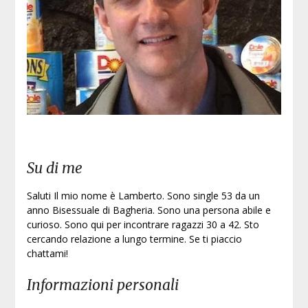
Su di me
Saluti Il mio nome è Lamberto. Sono single 53 da un
anno Bisessuale di Bagheria. Sono una persona abile e
curioso. Sono qui per incontrare ragazzi 30 a 42. Sto
cercando relazione a lungo termine. Se ti piaccio
chattami!
Informazioni personali