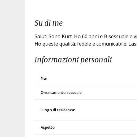
Su di me
Saluti Sono Kurt. Ho 60 anni e Bisessuale e v
Ho queste qualità: fedele e comunicabile. La
Informazioni personali
Età:
Orientamento sessuale:
Luogo di residenza:
Aspetto: