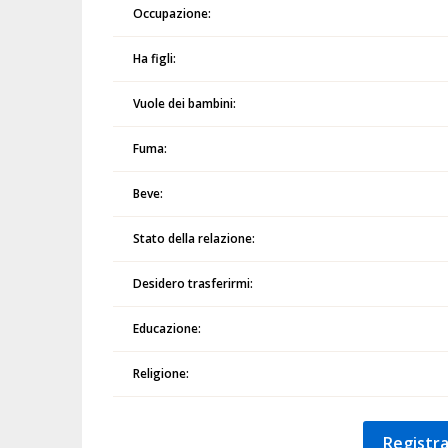
Occupazione:
Ha figli:
Vuole dei bambini:
Fuma:
Beve:
Stato della relazione:
Desidero trasferirmi:
Educazione:
Religione:
Registra