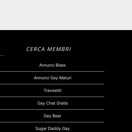
CERCA MEMBRI
Annunci Bisex
Annunci Gay Maturi
Travestiti
Gay Chat Gratis
Gay Bear
Sugar Daddy Gay