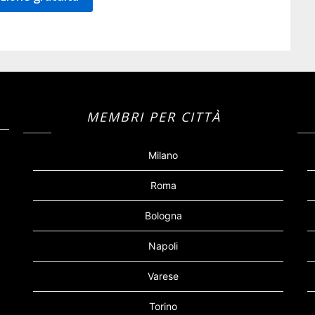
MEMBRI PER CITTÀ
Milano
Roma
Bologna
Napoli
Varese
Torino