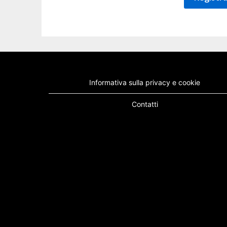
Informativa sulla privacy e cookie
Contatti