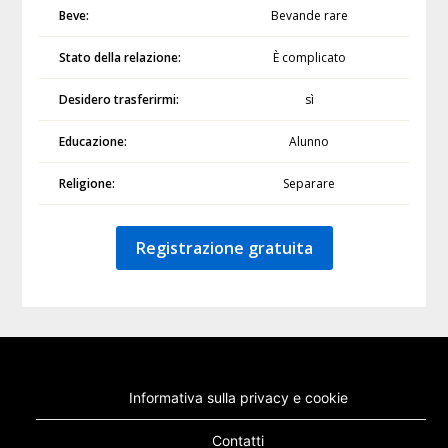
Beve:
Bevande rare
Stato della relazione:
È complicato
Desidero trasferirmi:
sì
Educazione:
Alunno
Religione:
Separare
Registrazione gratuita
Informativa sulla privacy e cookie
Contatti