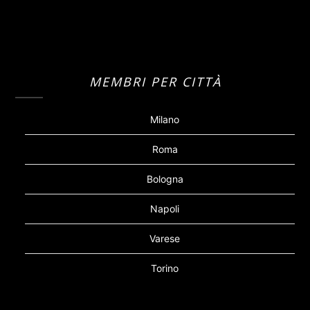
MEMBRI PER CITTÀ
Milano
Roma
Bologna
Napoli
Varese
Torino