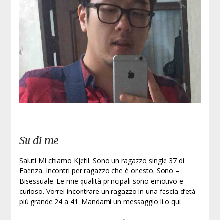
Su di me
Saluti Mi chiamo Kjetil. Sono un ragazzo single 37 di
Faenza. Incontri per ragazzo che è onesto. Sono –
Bisessuale. Le mie qualità principali sono emotivo e
curioso. Vorrei incontrare un ragazzo in una fascia d’età
più grande 24 a 41. Mandami un messaggio lì o qui