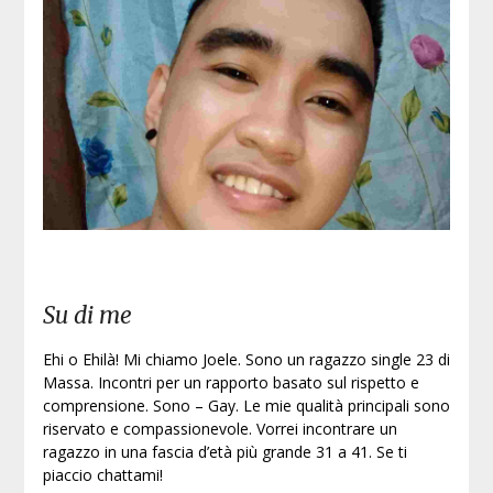
Su di me
Ehi o Ehilà! Mi chiamo Joele. Sono un ragazzo single 23 di
Massa. Incontri per un rapporto basato sul rispetto e
comprensione. Sono – Gay. Le mie qualità principali sono
riservato e compassionevole. Vorrei incontrare un
ragazzo in una fascia d’età più grande 31 a 41. Se ti
piaccio chattami!