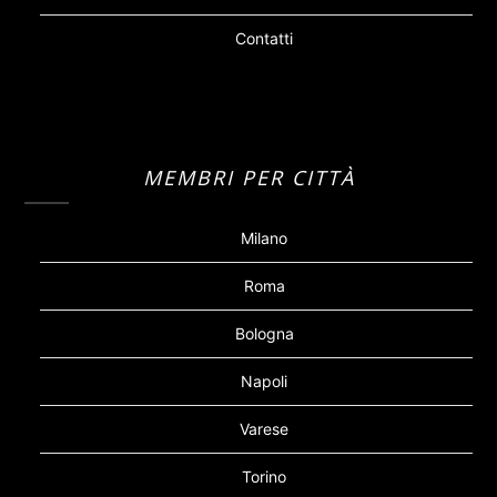
Contatti
MEMBRI PER CITTÀ
Milano
Roma
Bologna
Napoli
Varese
Torino