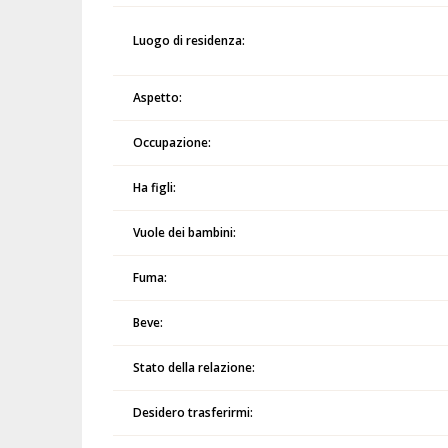
Luogo di residenza:
Aspetto:
Occupazione:
Ha figli:
Vuole dei bambini:
Fuma:
Beve:
Stato della relazione:
Desidero trasferirmi: