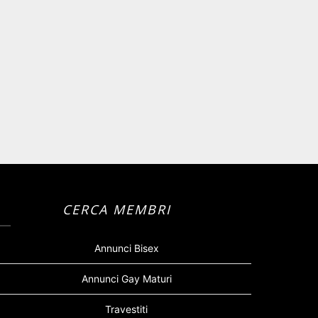
CERCA MEMBRI
Annunci Bisex
Annunci Gay Maturi
Travestiti