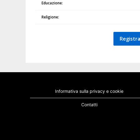
Educazione:
Religione:
Registra
Informativa sulla privacy e cookie
Contatti