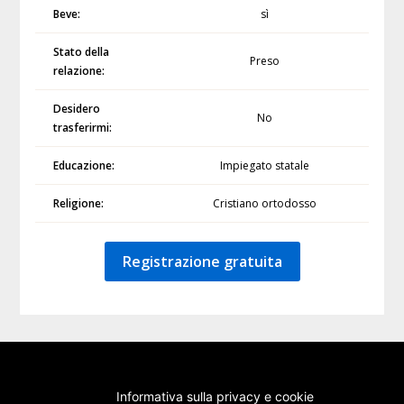
Beve:
sì
Stato della
Preso
relazione:
Desidero
No
trasferirmi:
Educazione:
Impiegato statale
Religione:
Cristiano ortodosso
Registrazione gratuita
Informativa sulla privacy e cookie