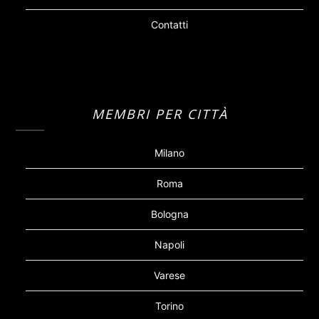
Contatti
MEMBRI PER CITTÀ
Milano
Roma
Bologna
Napoli
Varese
Torino