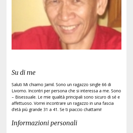
Su di me
Saluti Mi chiamo Jamil. Sono un ragazzo single 66 di
Livorno. Incontri per persona che si interessa a me. Sono
– Bisessuale. Le mie qualità principali sono sicuro di sé e
affettuoso. Vorrei incontrare un ragazzo in una fascia
d’età più grande 31 a 41. Se ti piaccio chattami!
Informazioni personali