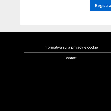
Registra
Informativa sulla privacy e cookie
Contatti