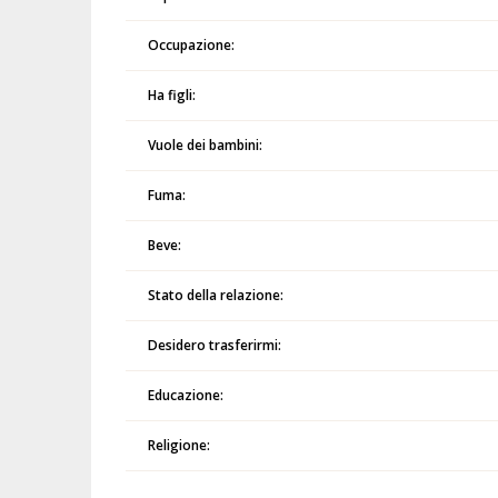
Occupazione:
Ha figli:
Vuole dei bambini:
Fuma:
Beve:
Stato della relazione:
Desidero trasferirmi:
Educazione:
Religione: