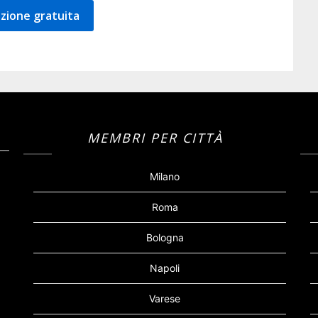
zione gratuita
MEMBRI PER CITTÀ
Milano
Roma
Bologna
Napoli
Varese