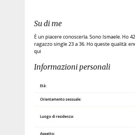
Su di me
È un piacere conoscerla. Sono Ismaele. Ho 42 
ragazzo single 23 a 36. Ho queste qualità: 
qui
Informazioni personali
Età:
Orientamento sessuale:
Luogo di residenza:
Aspetto: