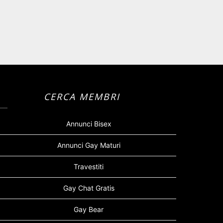
CERCA MEMBRI
Annunci Bisex
Annunci Gay Maturi
Travestiti
Gay Chat Gratis
Gay Bear