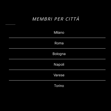
MEMBRI PER CITTÀ
Milano
Roma
Bologna
Napoli
Varese
Torino