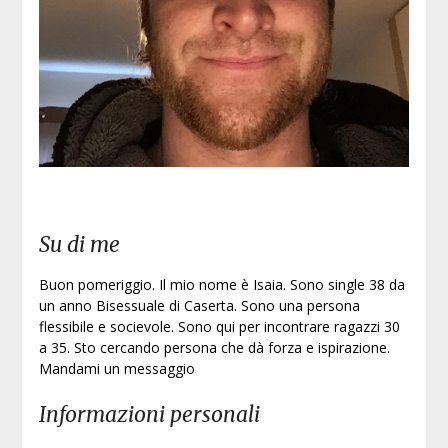
Iscri
Su di me
Buon pomeriggio. Il mio nome è Isaia. Sono single 38 da
un anno Bisessuale di Caserta. Sono una persona
flessibile e socievole. Sono qui per incontrare ragazzi 30
a 35. Sto cercando persona che dà forza e ispirazione.
Mandami un messaggio
Informazioni personali