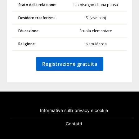
Stato della relazione:
Ho bisogno di una pausa
Desidero trasferirmi:
Sì (vive con)
Educazione:
Scuola elementare
Religione:
Islam-Merda
Registrazione gratuita
Informativa sulla privacy e cookie
Contatti