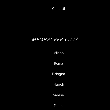
Contatti
MEMBRI PER CITTÀ
Milano
Roma
Bologna
Napoli
Varese
Torino