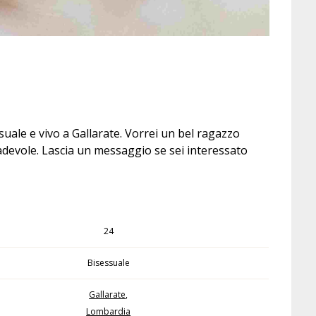
suale e vivo a Gallarate. Vorrei un bel ragazzo
gradevole. Lascia un messaggio se sei interessato
24
Bisessuale
Gallarate
,
Lombardia