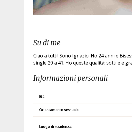
Su di me
Ciao a tutti! Sono Ignazio. Ho 24 anni e Bises
single 20 a 41. Ho queste qualità: sottile e 
Informazioni personali
Età:
Orientamento sessuale:
Luogo di residenza: