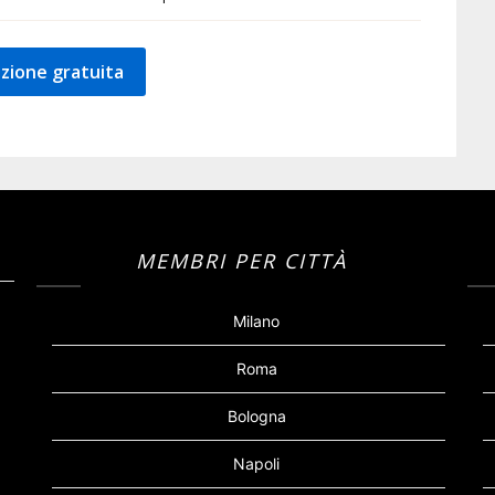
zione gratuita
MEMBRI PER CITTÀ
Milano
Roma
Bologna
Napoli