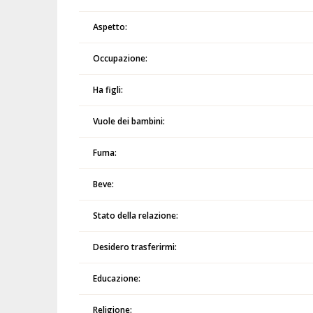
Aspetto:
Occupazione:
Ha figli:
Vuole dei bambini:
Fuma:
Beve:
Stato della relazione:
Desidero trasferirmi:
Educazione:
Religione: