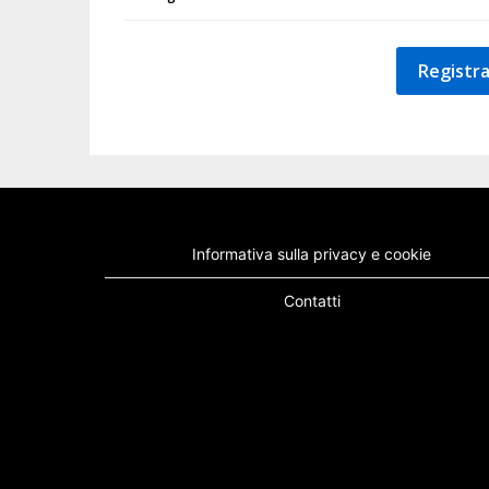
Registra
Informativa sulla privacy e cookie
Contatti