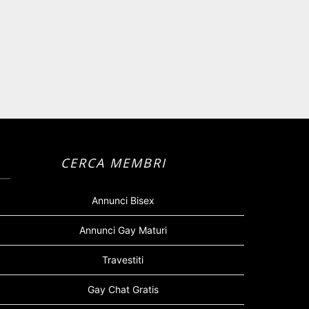
CERCA MEMBRI
Annunci Bisex
Annunci Gay Maturi
Travestiti
Gay Chat Gratis