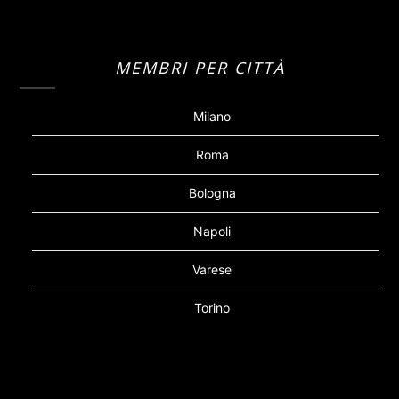
MEMBRI PER CITTÀ
Milano
Roma
Bologna
Napoli
Varese
Torino