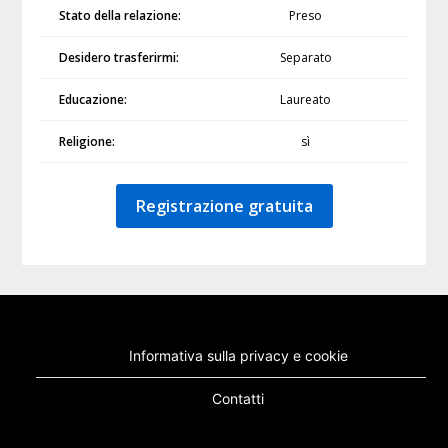
Stato della relazione:
Preso
Desidero trasferirmi:
Separato
Educazione:
Laureato
Religione:
sì
Registrazione gratuita
Informativa sulla privacy e cookie
Contatti