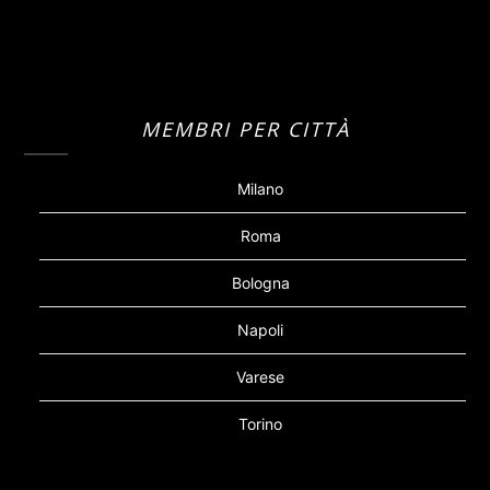
MEMBRI PER CITTÀ
Milano
Roma
Bologna
Napoli
Varese
Torino