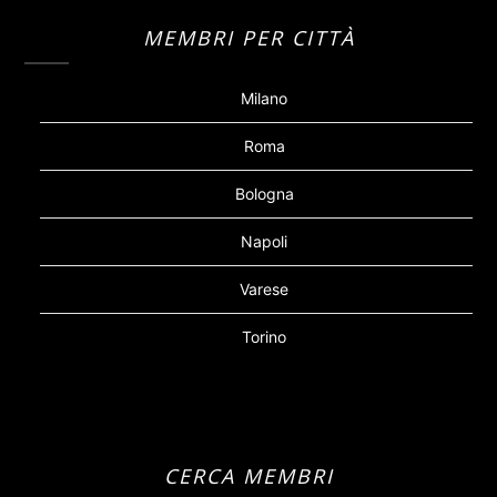
MEMBRI PER CITTÀ
Milano
Roma
Bologna
Napoli
Varese
Torino
CERCA MEMBRI