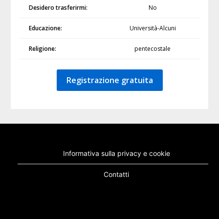
Desidero trasferirmi:
No
Educazione:
Università-Alcuni
Religione:
pentecostale
Registrazione gratuita
Informativa sulla privacy e cookie
Contatti