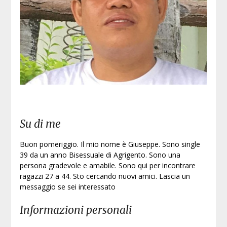
Su di me
Buon pomeriggio. Il mio nome è Giuseppe. Sono single
39 da un anno Bisessuale di Agrigento. Sono una
persona gradevole e amabile. Sono qui per incontrare
ragazzi 27 a 44. Sto cercando nuovi amici. Lascia un
messaggio se sei interessato
Informazioni personali