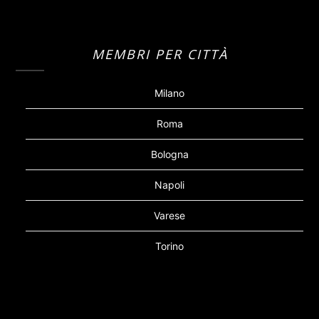
MEMBRI PER CITTÀ
Milano
Roma
Bologna
Napoli
Varese
Torino