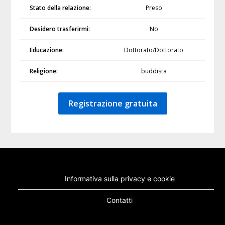
Stato della relazione:
Preso
Desidero trasferirmi:
No
Educazione:
Dottorato/Dottorato
Religione:
buddista
Registrazione gratuita
Informativa sulla privacy e cookie
Contatti