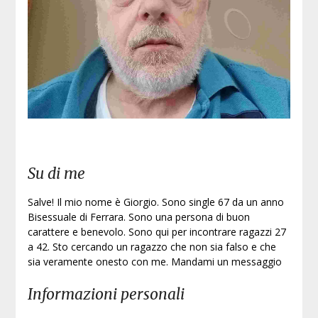
Su di me
Salve! Il mio nome è Giorgio. Sono single 67 da un anno
Bisessuale di Ferrara. Sono una persona di buon
carattere e benevolo. Sono qui per incontrare ragazzi 27
a 42. Sto cercando un ragazzo che non sia falso e che
sia veramente onesto con me. Mandami un messaggio
Informazioni personali