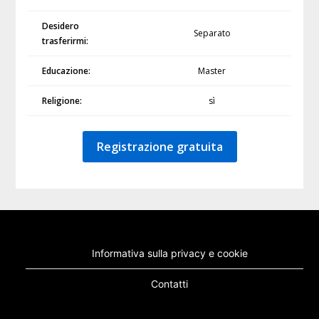
Desidero
Separato
trasferirmi:
Educazione:
Master
Religione:
sì
Registrazione gratuita
Informativa sulla privacy e cookie
Contatti