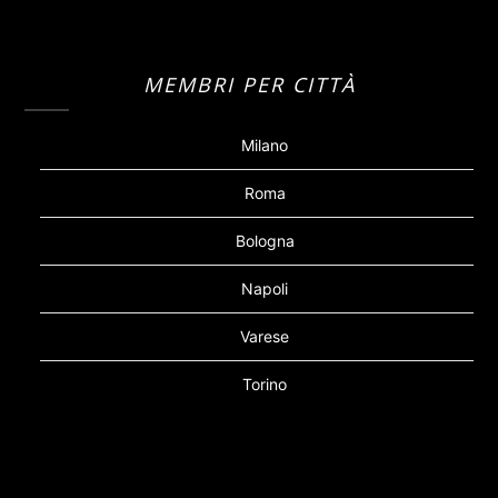
MEMBRI PER CITTÀ
Milano
Roma
Bologna
Napoli
Varese
Torino