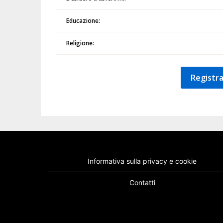
Educazione:
Religione:
Registra
Informativa sulla privacy e cookie
Contatti