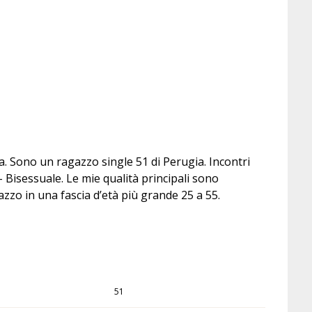
. Sono un ragazzo single 51 di Perugia. Incontri
Bisessuale. Le mie qualità principali sono
zzo in una fascia d’età più grande 25 a 55.
51