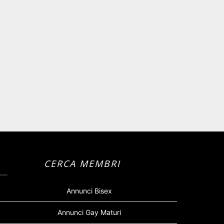
CERCA MEMBRI
Annunci Bisex
Annunci Gay Maturi