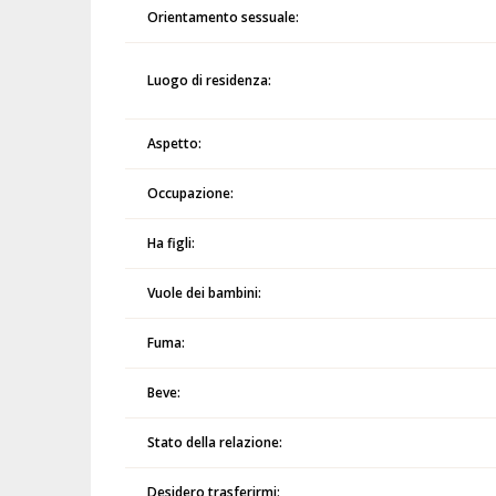
Orientamento sessuale:
Luogo di residenza:
Aspetto:
Occupazione:
Ha figli:
Vuole dei bambini:
Fuma:
Beve:
Stato della relazione:
Desidero trasferirmi: