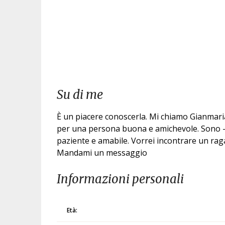
Su di me
È un piacere conoscerla. Mi chiamo Gianmaria
per una persona buona e amichevole. Sono – 
paziente e amabile. Vorrei incontrare un raga
Mandami un messaggio
Informazioni personali
Età: