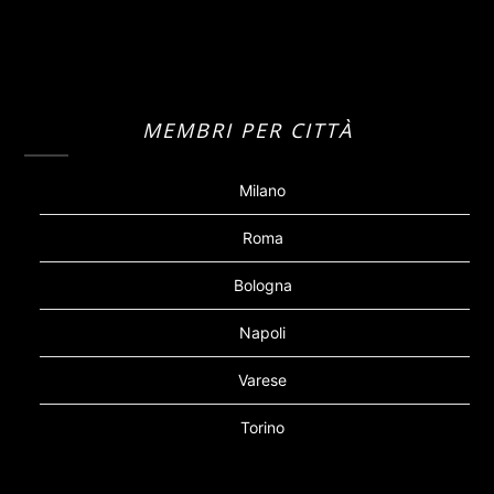
MEMBRI PER CITTÀ
Milano
Roma
Bologna
Napoli
Varese
Torino