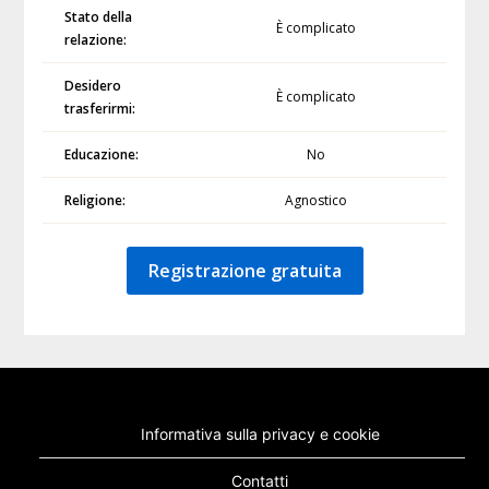
Stato della
È complicato
relazione:
Desidero
È complicato
trasferirmi:
Educazione:
No
Religione:
Agnostico
Registrazione gratuita
Informativa sulla privacy e cookie
Contatti