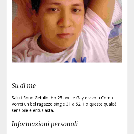
Su di me
Saluti Sono Getulio. Ho 25 anni e Gay e vivo a Como.
Vorrei un bel ragazzo single 31 a 52. Ho queste qualità:
sensibile e entusiasta.
Informazioni personali