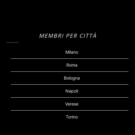
MEMBRI PER CITTÀ
Milano
Roma
Bologna
Napoli
Varese
Torino