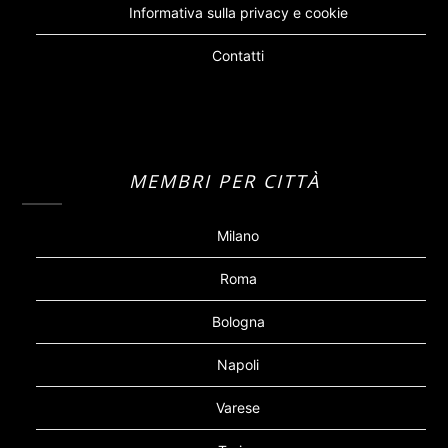
Informativa sulla privacy e cookie
Contatti
MEMBRI PER CITTÀ
Milano
Roma
Bologna
Napoli
Varese