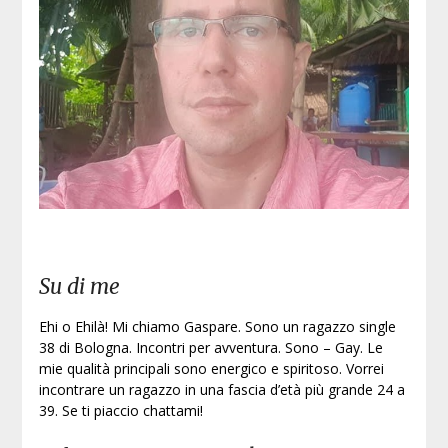
Su di me
Ehi o Ehilà! Mi chiamo Gaspare. Sono un ragazzo single
38 di Bologna. Incontri per avventura. Sono – Gay. Le
mie qualità principali sono energico e spiritoso. Vorrei
incontrare un ragazzo in una fascia d’età più grande 24 a
39. Se ti piaccio chattami!