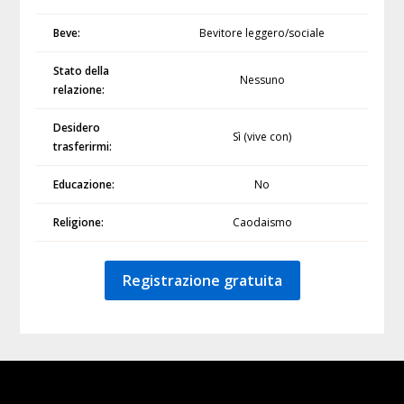
Beve:
Bevitore leggero/sociale
Stato della
Nessuno
relazione:
Desidero
Sì (vive con)
trasferirmi:
Educazione:
No
Religione:
Caodaismo
Registrazione gratuita