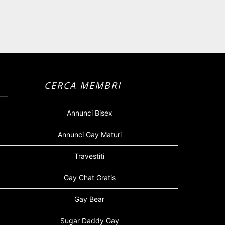
CERCA MEMBRI
Annunci Bisex
Annunci Gay Maturi
Travestiti
Gay Chat Gratis
Gay Bear
Sugar Daddy Gay