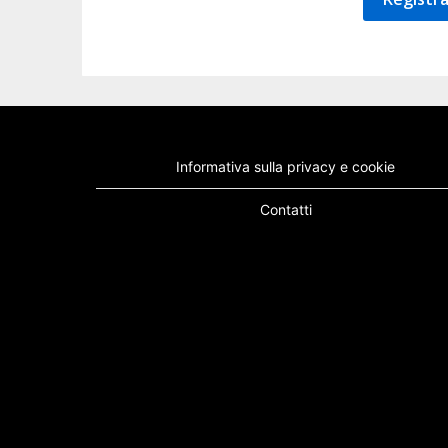
Informativa sulla privacy e cookie
Contatti