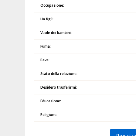
Occupazione:
Ha figli:
Vuole dei bambini:
Fuma:
Beve:
Stato della relazione:
Desidero trasferirmi:
Educazione:
Religione:
Registra