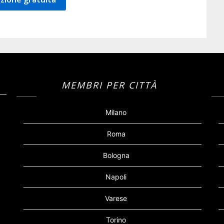
MEMBRI PER CITTÀ
Milano
Roma
Bologna
Napoli
Varese
Torino