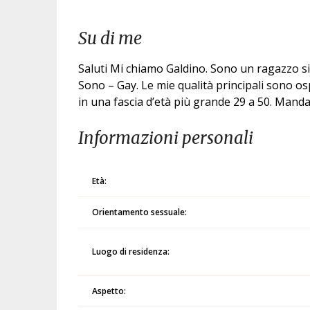
Su di me
Saluti Mi chiamo Galdino. Sono un ragazzo s
Sono – Gay. Le mie qualità principali sono os
in una fascia d’età più grande 29 a 50. Man
Informazioni personali
Età:
Orientamento sessuale:
Luogo di residenza:
Aspetto: