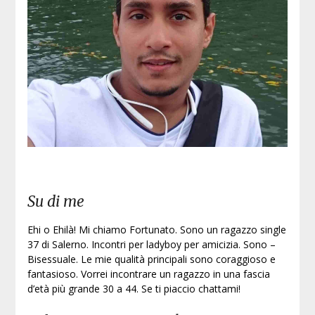
Su di me
Ehi o Ehilà! Mi chiamo Fortunato. Sono un ragazzo single
37 di Salerno. Incontri per ladyboy per amicizia. Sono –
Bisessuale. Le mie qualità principali sono coraggioso e
fantasioso. Vorrei incontrare un ragazzo in una fascia
d’età più grande 30 a 44. Se ti piaccio chattami!