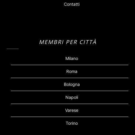
Contatti
MEMBRI PER CITTÀ
Milano
Roma
Bologna
Napoli
Varese
Torino