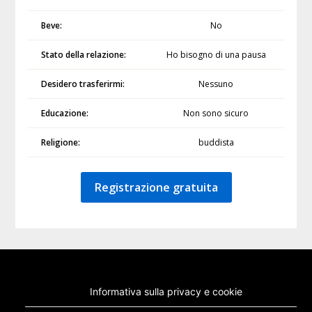
Beve:
No
Stato della relazione:
Ho bisogno di una pausa
Desidero trasferirmi:
Nessuno
Educazione:
Non sono sicuro
Religione:
buddista
Registrazione gratuita
Informativa sulla privacy e cookie