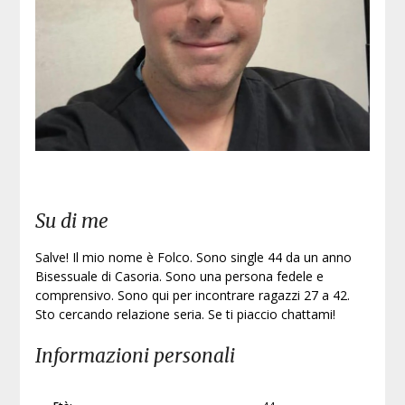
Su di me
Salve! Il mio nome è Folco. Sono single 44 da un anno
Bisessuale di Casoria. Sono una persona fedele e
comprensivo. Sono qui per incontrare ragazzi 27 a 42.
Sto cercando relazione seria. Se ti piaccio chattami!
Informazioni personali