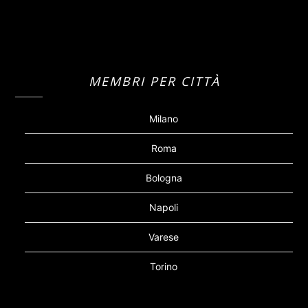
MEMBRI PER CITTÀ
Milano
Roma
Bologna
Napoli
Varese
Torino