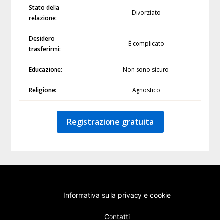
Stato della
Divorziato
relazione:
Desidero
È complicato
trasferirmi:
Educazione:
Non sono sicuro
Religione:
Agnostico
Registrazione gratuita
Informativa sulla privacy e cookie
Contatti