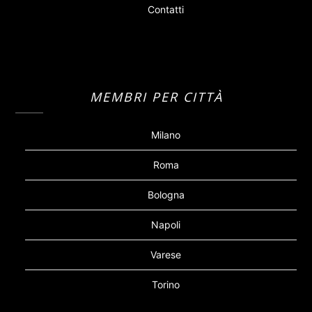
Contatti
MEMBRI PER CITTÀ
Milano
Roma
Bologna
Napoli
Varese
Torino