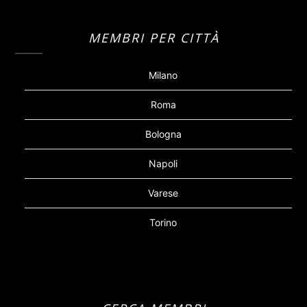
MEMBRI PER CITTÀ
Milano
Roma
Bologna
Napoli
Varese
Torino