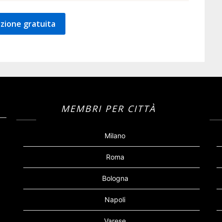
zione gratuita
MEMBRI PER CITTÀ
Milano
Roma
Bologna
Napoli
Varese