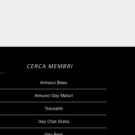
CERCA MEMBRI
Annunci Bisex
Annunci Gay Maturi
Travestiti
Gay Chat Gratis
Gay Bear