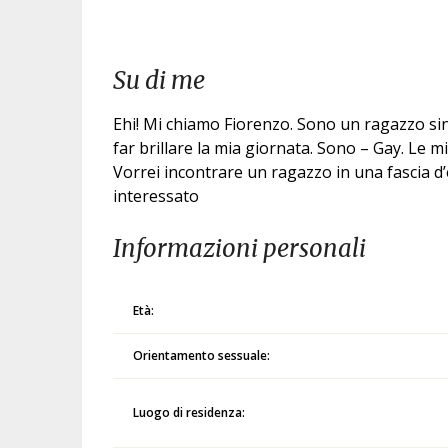
Su di me
Ehi! Mi chiamo Fiorenzo. Sono un ragazzo si
far brillare la mia giornata. Sono – Gay. Le 
Vorrei incontrare un ragazzo in una fascia d
interessato
Informazioni personali
Età:
Orientamento sessuale:
Luogo di residenza: