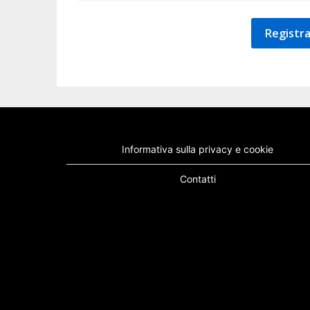
Registra
Informativa sulla privacy e cookie
Contatti