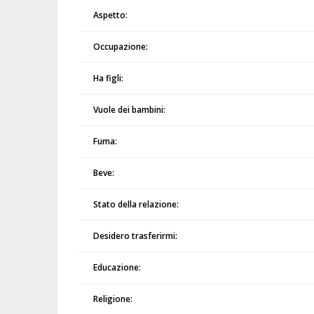
Aspetto:
Occupazione:
Ha figli:
Vuole dei bambini:
Fuma:
Beve:
Stato della relazione:
Desidero trasferirmi:
Educazione:
Religione: