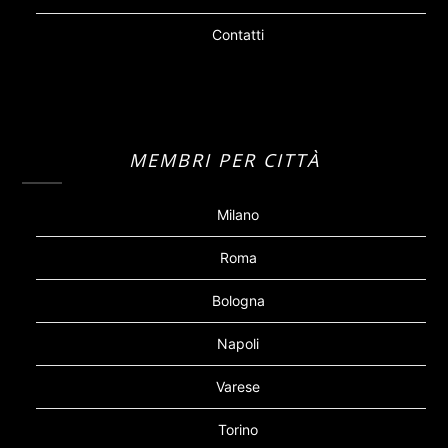
Contatti
MEMBRI PER CITTÀ
Milano
Roma
Bologna
Napoli
Varese
Torino