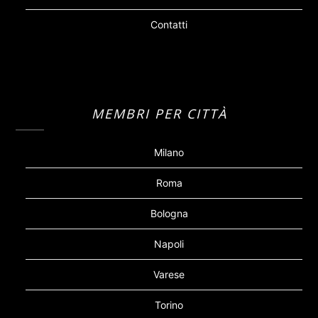
Contatti
MEMBRI PER CITTÀ
Milano
Roma
Bologna
Napoli
Varese
Torino