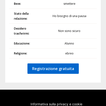
Beve:
smettere
Stato della
Ho bisogno di una pausa
relazione:
Desidero
Non sono sicuro
trasferirmi:
Educazione:
Alunno
Religione:
ebreo
Registrazione gratuita
Informativa sulla privacy e cookie