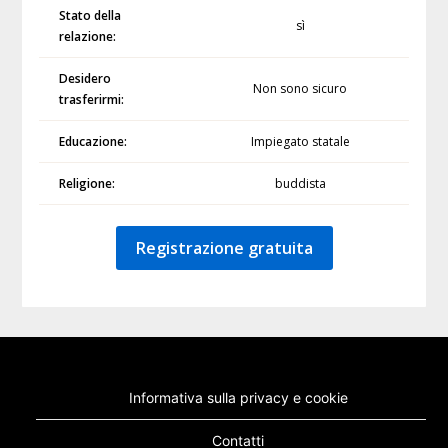
Stato della
sì
relazione:
Desidero
Non sono sicuro
trasferirmi:
Educazione:
Impiegato statale
Religione:
buddista
Registrazione gratuita
Informativa sulla privacy e cookie
Contatti