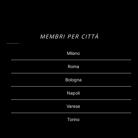
MEMBRI PER CITTÀ
Milano
Roma
Bologna
Napoli
Varese
Torino