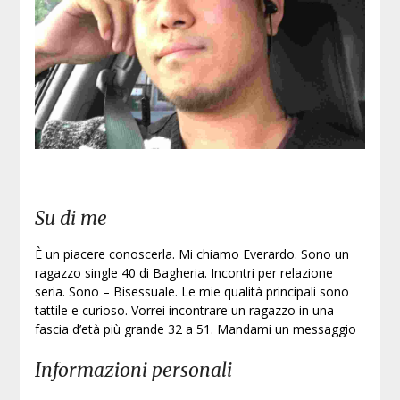
Su di me
È un piacere conoscerla. Mi chiamo Everardo. Sono un
ragazzo single 40 di Bagheria. Incontri per relazione
seria. Sono – Bisessuale. Le mie qualità principali sono
tattile e curioso. Vorrei incontrare un ragazzo in una
fascia d’età più grande 32 a 51. Mandami un messaggio
Informazioni personali