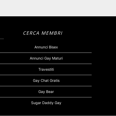
CERCA MEMBRI
Annunci Bisex
Annunci Gay Maturi
Travestiti
Gay Chat Gratis
Gay Bear
Sugar Daddy Gay