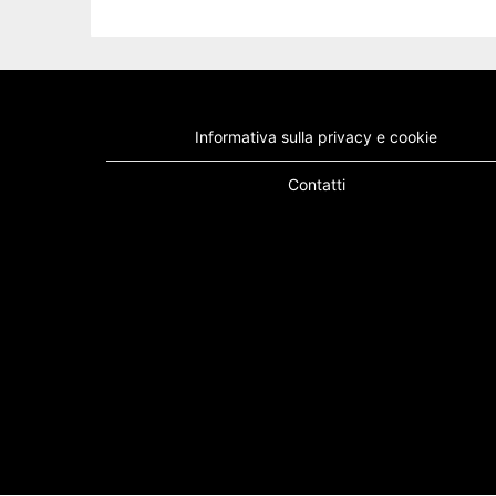
Informativa sulla privacy e cookie
Contatti