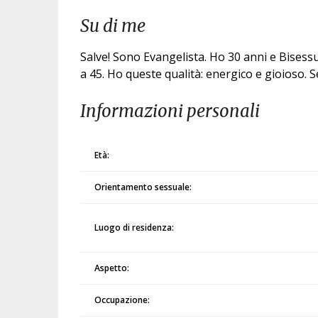
Su di me
Salve! Sono Evangelista. Ho 30 anni e Bisessua
a 45. Ho queste qualità: energico e gioioso. Se
Informazioni personali
Età:
Orientamento sessuale:
Luogo di residenza:
Aspetto:
Occupazione: