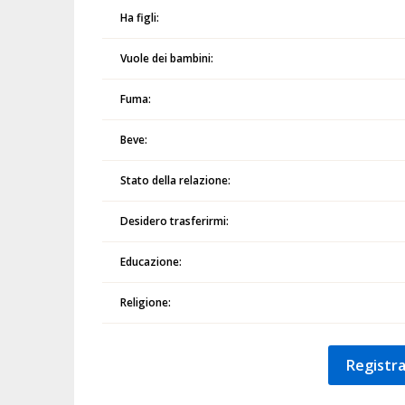
Ha figli:
Vuole dei bambini:
Fuma:
Beve:
Stato della relazione:
Desidero trasferirmi:
Educazione:
Religione:
Registra