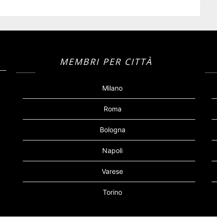
MEMBRI PER CITTÀ
Milano
Roma
Bologna
Napoli
Varese
Torino