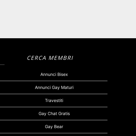
CERCA MEMBRI
Annunci Bisex
Annunci Gay Maturi
Travestiti
Gay Chat Gratis
Gay Bear