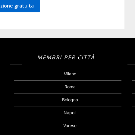
zione gratuita
MEMBRI PER CITTÀ
Milano
Roma
Bologna
Napoli
Varese