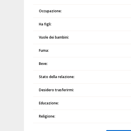
Occupazione:
Ha figli:
Vuole dei bambini:
Fuma:
Beve:
Stato della relazione:
Desidero trasferirmi:
Educazione:
Religione: