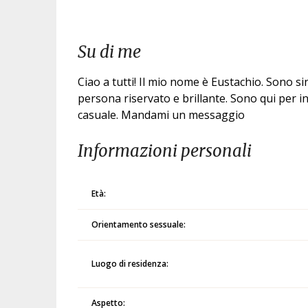
Su di me
Ciao a tutti! Il mio nome è Eustachio. Sono 
persona riservato e brillante. Sono qui per i
casuale. Mandami un messaggio
Informazioni personali
Età:
Orientamento sessuale:
Luogo di residenza:
Aspetto: