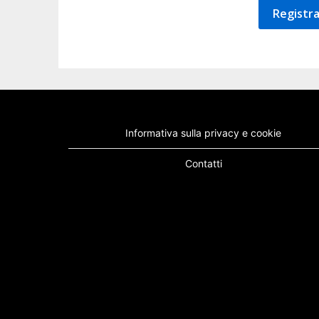
Registra
Informativa sulla privacy e cookie
Contatti