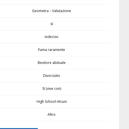
Geometra – Valutazione
sì
indeciso
Fuma raramente
Bevitore abituale
Divorziato
Sì (vive con)
High School-Alcuni
Altro