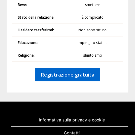
Beve:
smettere
Stato della relazione:
È complicato
Desidero trasferirmi:
Non sono sicuro
Educazione:
Impiegato statale
Religione:
shintoismo
Registrazione gratuita
Informativa sulla privacy e cookie
Contatti