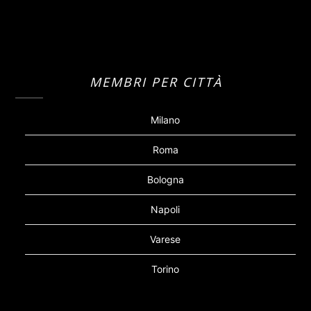
MEMBRI PER CITTÀ
Milano
Roma
Bologna
Napoli
Varese
Torino