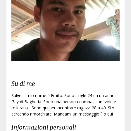
Su di me
Salve. Il mio nome è Emilio. Sono single 24 da un anno
Gay di Bagheria. Sono una persona compassionevole e
tollerante. Sono qui per incontrare ragazzi 28 a 40. Sto
cercando rimorchiare. Mandami un messaggio lì o qui
Informazioni personali