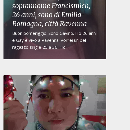
soprannome Francismich,
26 anni, sono di Emilia-
Romagna, città Ravenna
Buon pomeriggio. Sono Gavino. Ho 26 anni
e Gay e vivo a Ravenna. Vorrei un bel
ragazzo single 25 a 36. Ho ...