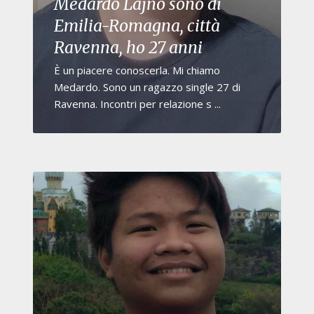
Medardo Lajno sono di
Emilia-Romagna, città
Ravenna, ho 27 anni
È un piacere conoscerla. Mi chiamo
Medardo. Sono un ragazzo single 27 di
Ravenna. Incontri per relazione s ...