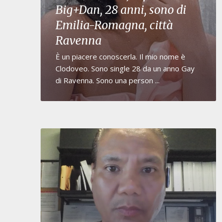
Big+Dan, 28 anni, sono di
Emilia-Romagna, città
Ravenna
È un piacere conoscerla. Il mio nome è
Clodoveo. Sono single 28 da un anno Gay
di Ravenna. Sono una person ...