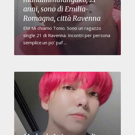
anni, sono di Emilia-
Romagna, città Ravenna
Ehi! Mi chiamo Tonio. Sono un ragazzo
single 21 di Ravenna. Incontri per persona
semplice.un po’ paf ...