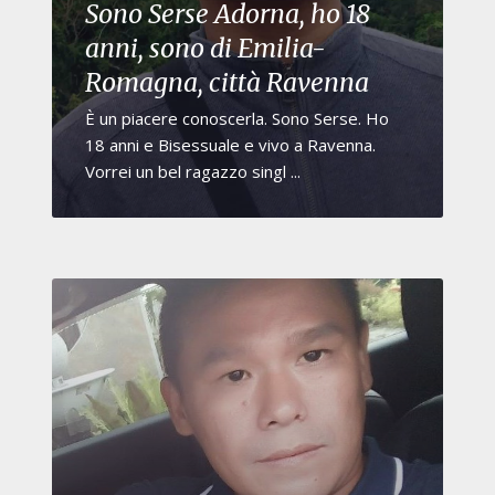
Sono Serse Adorna, ho 18
anni, sono di Emilia-
Romagna, città Ravenna
È un piacere conoscerla. Sono Serse. Ho
18 anni e Bisessuale e vivo a Ravenna.
Vorrei un bel ragazzo singl ...