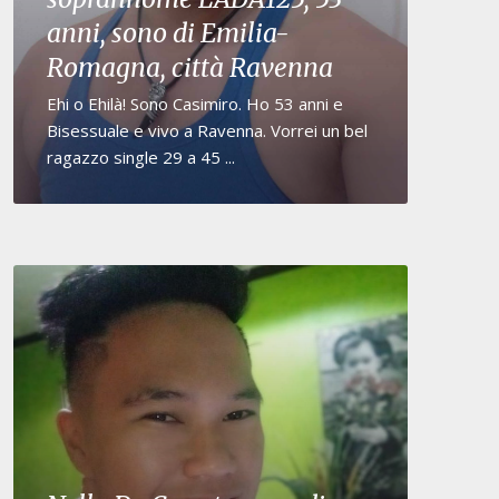
anni, sono di Emilia-
Romagna, città Ravenna
Ehi o Ehilà! Sono Casimiro. Ho 53 anni e
Bisessuale e vivo a Ravenna. Vorrei un bel
ragazzo single 29 a 45 ...