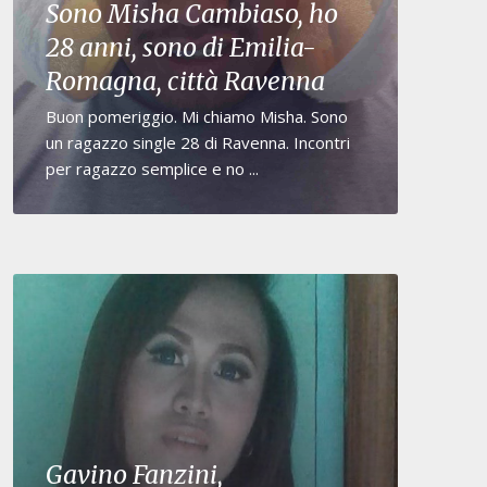
Sono Misha Cambiaso, ho
28 anni, sono di Emilia-
Romagna, città Ravenna
Buon pomeriggio. Mi chiamo Misha. Sono
un ragazzo single 28 di Ravenna. Incontri
per ragazzo semplice e no ...
Gavino Fanzini,