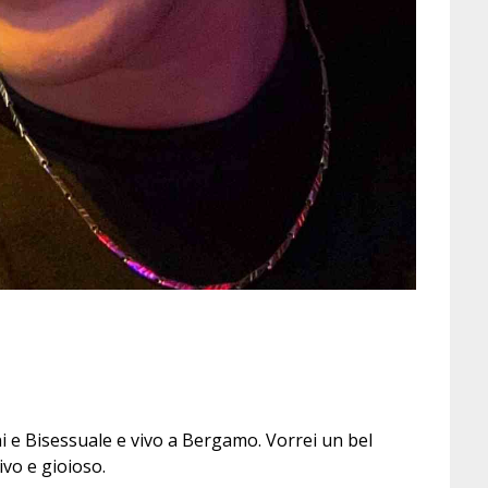
i e Bisessuale e vivo a Bergamo. Vorrei un bel
ivo e gioioso.