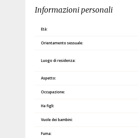
Informazioni personali
Età:
Orientamento sessuale:
Luogo di residenza:
Aspetto:
Occupazione:
Ha figli:
Vuole dei bambini:
Fuma: