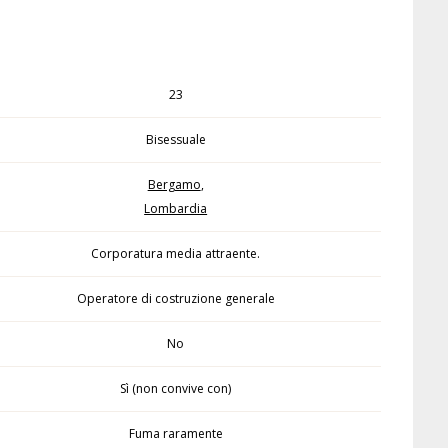
23
Bisessuale
Bergamo
,
Lombardia
Corporatura media attraente.
Operatore di costruzione generale
No
Sì (non convive con)
Fuma raramente