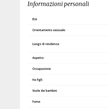
Informazioni personali
Età:
Orientamento sessuale:
Luogo di residenza:
Aspetto:
Occupazione:
Ha figli:
Vuole dei bambini:
Fuma: