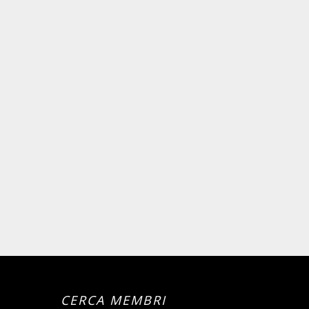
CERCA MEMBRI