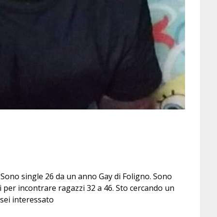
. Sono single 26 da un anno Gay di Foligno. Sono
per incontrare ragazzi 32 a 46. Sto cercando un
sei interessato