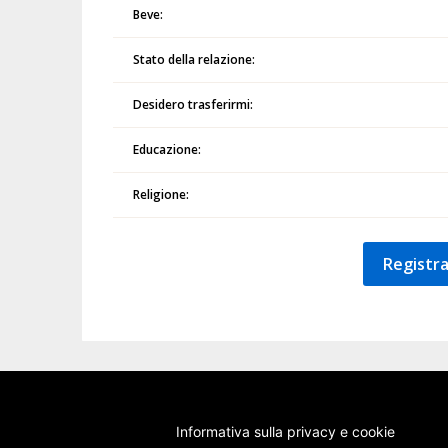
Beve:
Stato della relazione:
Desidero trasferirmi:
Educazione:
Religione:
Registra
Informativa sulla privacy e cookie