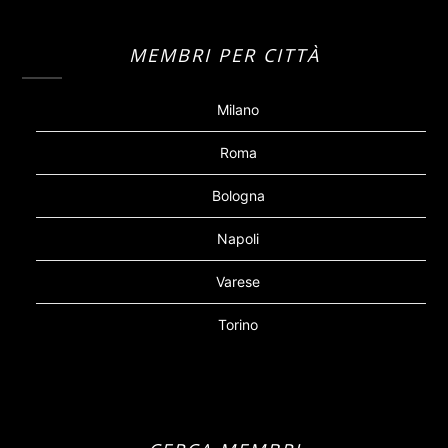
MEMBRI PER CITTÀ
Milano
Roma
Bologna
Napoli
Varese
Torino