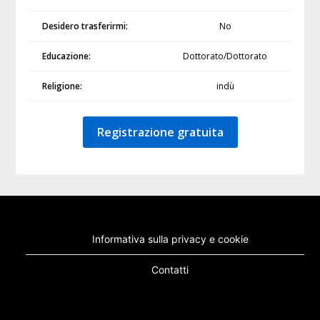
Desidero trasferirmi:
No
Educazione:
Dottorato/Dottorato
Religione:
indù
Registrazione gratuita
Informativa sulla privacy e cookie
Contatti