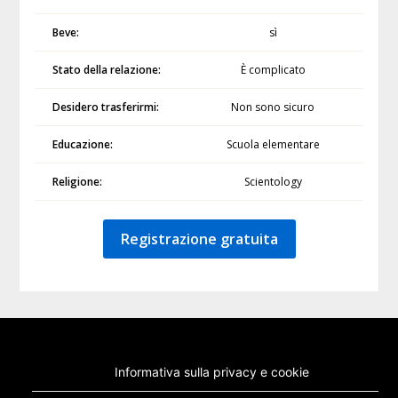
Beve:
sì
Stato della relazione:
È complicato
Desidero trasferirmi:
Non sono sicuro
Educazione:
Scuola elementare
Religione:
Scientology
Registrazione gratuita
Informativa sulla privacy e cookie