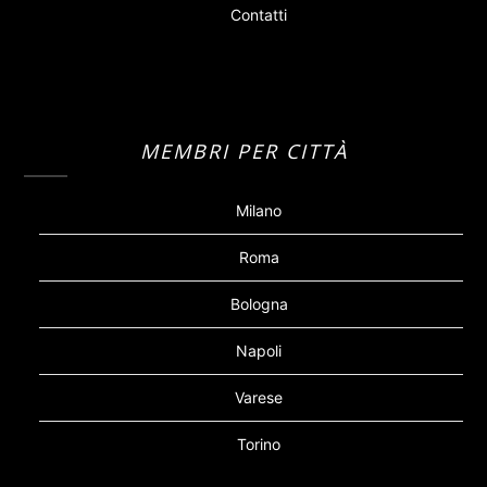
Contatti
MEMBRI PER CITTÀ
Milano
Roma
Bologna
Napoli
Varese
Torino