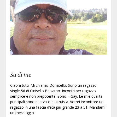
Su di me
Ciao a tutti! Mi chiamo Donatello. Sono un ragazzo
single 56 di Cinisello Balsamo. Incontri per ragazzo
semplice e non prepotente. Sono – Gay. Le mie qualità
principali sono riservato e altruista. Vorrei incontrare un
ragazzo in una fascia d’età più grande 23 a 51. Mandami
un messaggio